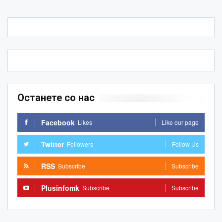
Останете со нас
Facebook
Likes
Like our page
Twitter
Followers
Follow Us
RSS
Subscribe
Subscribe
Plusinfomk
Subscribe
Subscribe