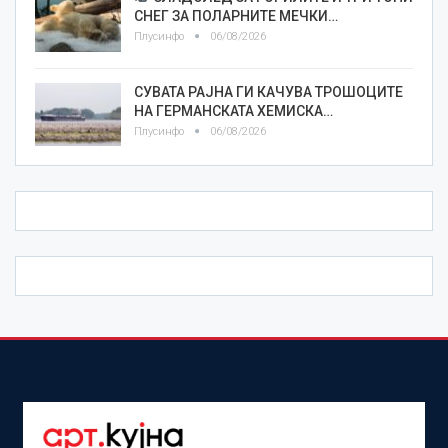
СНЕГ ЗА ПОЛАРНИТЕ МЕЧКИ…
Плусинфо
06/08/2026
СУВАТА РАЈНА ГИ КАЧУВА ТРОШОЦИТЕ
НА ГЕРМАНСКАТА ХЕМИСКА…
Плусинфо
06/08/2026