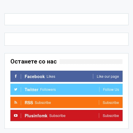
Останете со нас
Facebook
Likes
Like our page
Twitter
Followers
Follow Us
RSS
Subscribe
Subscribe
Plusinfomk
Subscribe
Subscribe