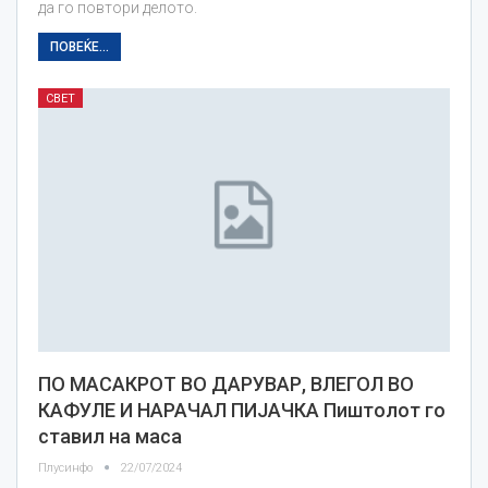
да го повтори делото.
ПОВЕЌЕ...
СВЕТ
ПО МАСАКРОТ ВО ДАРУВАР, ВЛЕГОЛ ВО
КАФУЛЕ И НАРАЧАЛ ПИЈАЧКА Пиштолот го
ставил на маса
Плусинфо
22/07/2024