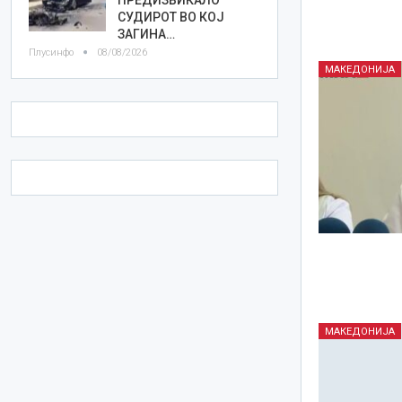
СУДИРОТ ВО КОЈ
ЗАГИНА…
Плусинфо
08/08/2026
МАКЕДОНИЈА
МАКЕДОНИЈА