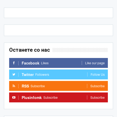
Останете со нас
Facebook
Likes
Like our page
Twitter
Followers
Follow Us
RSS
Subscribe
Subscribe
Plusinfomk
Subscribe
Subscribe