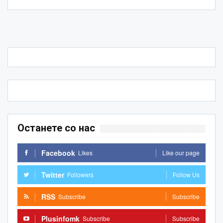
Останете со нас
Facebook
Likes
Like our page
Twitter
Followers
Follow Us
RSS
Subscribe
Subscribe
Plusinfomk
Subscribe
Subscribe