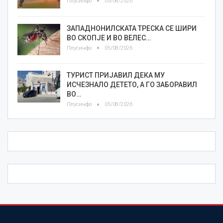
Плусинфо
05/08/2026
ЗАПАДНОНИЛСКАТА ТРЕСКА СЕ ШИРИ
ВО СКОПЈЕ И ВО ВЕЛЕС…
Плусинфо
05/08/2026
ТУРИСТ ПРИЈАВИЛ ДЕКА МУ
ИСЧЕЗНАЛО ДЕТЕТО, А ГО ЗАБОРАВИЛ
ВО…
Плусинфо
05/08/2026