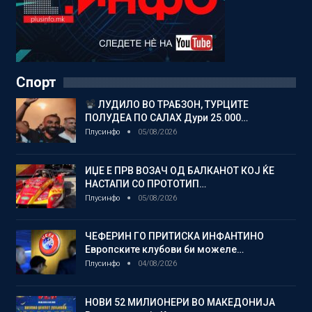
Спорт
ЛУДИЛО ВО ТРАБЗОН, ТУРЦИТЕ
ПОЛУДЕА ПО САЛАХ Дури 25.000…
Плусинфо
05/08/2026
ИЏЕ Е ПРВ ВОЗАЧ ОД БАЛКАНОТ КОЈ ЌЕ
НАСТАПИ СО ПРОТОТИП…
Плусинфо
05/08/2026
ЧЕФЕРИН ГО ПРИТИСКА ИНФАНТИНО
Европските клубови би можеле…
Плусинфо
04/08/2026
НОВИ 52 МИЛИОНЕРИ ВО МАКЕДОНИЈА