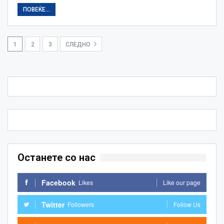
ПОВЕЌЕ...
1
2
3
СЛЕДНО
Останете со нас
Facebook
Likes
Like our page
Twitter
Followers
Follow Us