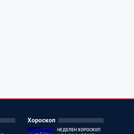
Хороскоп
НЕДЕЛЕН ХОРОСКОП