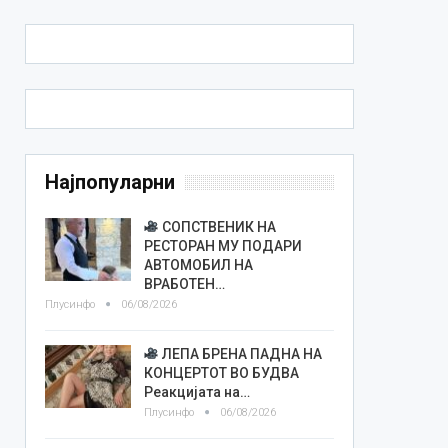
Најпопуларни
СОПСТВЕНИК НА
РЕСТОРАН МУ ПОДАРИ
АВТОМОБИЛ НА
ВРАБОТЕН…
Плусинфо
06/08/2026
ЛЕПА БРЕНА ПАДНА НА
КОНЦЕРТОТ ВО БУДВА
Реакцијата на…
Плусинфо
06/08/2026