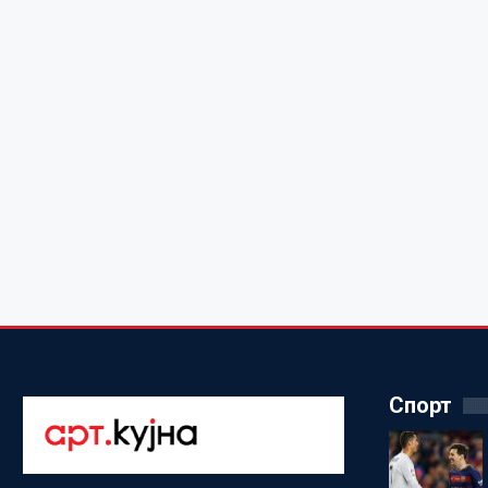
Спорт