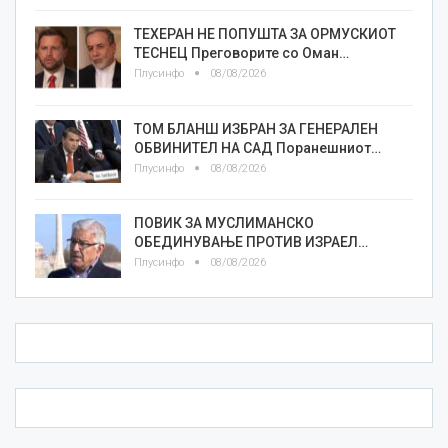
ТЕХЕРАН НЕ ПОПУШТА ЗА ОРМУСКИОТ
ТЕСНЕЦ Преговорите со Оман…
Плусинфо
08/08/2026
ТОМ БЛАНШ ИЗБРАН ЗА ГЕНЕРАЛЕН
ОБВИНИТЕЛ НА САД Поранешниот…
Плусинфо
08/08/2026
ПОВИК ЗА МУСЛИМАНСКО
ОБЕДИНУВАЊЕ ПРОТИВ ИЗРАЕЛ…
Плусинфо
08/08/2026