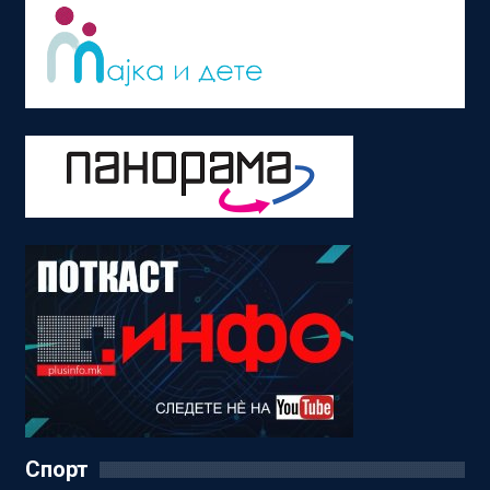
Спорт