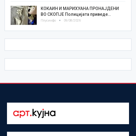
КОКАИН И МАРИХУАНА ПРОНАЈДЕНИ
ВО СКОПЈЕ Полицијата приведе…
Плусинфо
09/08/2026