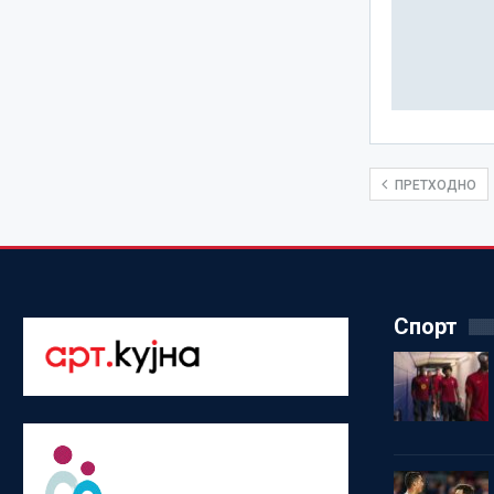
ПРЕТХОДНО
Спорт