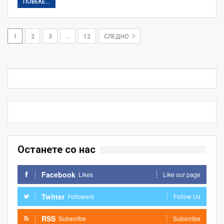
ПОВЕЌЕ...
1
2
3
…
12
СЛЕДНО
Останете со нас
Facebook
Likes
Like our page
Twitter
Followers
Follow Us
RSS
Subscribe
Subscribe