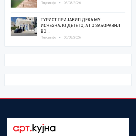
Плусинфо
05/08/2026
ТУРИСТ ПРИЈАВИЛ ДЕКА МУ
ИСЧЕЗНАЛО ДЕТЕТО, А ГО ЗАБОРАВИЛ
ВО…
Плусинфо
05/08/2026