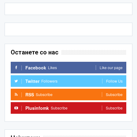
Останете со нас
Facebook
Likes
Like our page
Twitter
Followers
Follow Us
RSS
Subscribe
Subscribe
Plusinfomk
Subscribe
Subscribe