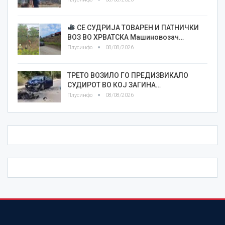
СЕ СУДРИЈА ТОВАРЕН И ПАТНИЧКИ
ВОЗ ВО ХРВАТСКА Машиновозач…
Плусинфо
08/08/2026
ТРЕТО ВОЗИЛО ГО ПРЕДИЗВИКАЛО
СУДИРОТ ВО КОЈ ЗАГИНА…
Плусинфо
08/08/2026