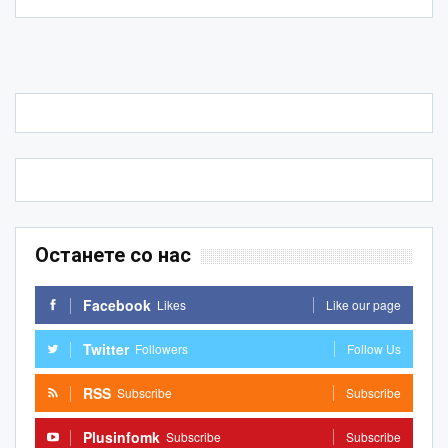
Останете со нас
Facebook
Likes
Like our page
Twitter
Followers
Follow Us
RSS
Subscribe
Subscribe
Plusinfomk
Subscribe
Subscribe