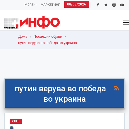
08/08/2026
MORE
МАРКЕТИНГ
Дома
Последни објави
путин верува во победа во украина
путин верува во победа
во украина
СВЕТ