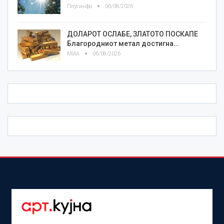
Плусинфо
06/08/2026
ДОЛАРОТ ОСЛАБЕ, ЗЛАТОТО ПОСКАПЕ
Благородниот метал достигна…
МИА
06/08/2026