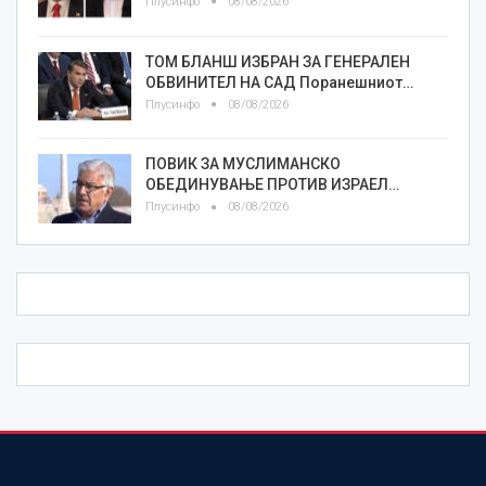
Плусинфо
08/08/2026
ТОМ БЛАНШ ИЗБРАН ЗА ГЕНЕРАЛЕН
ОБВИНИТЕЛ НА САД Поранешниот…
Плусинфо
08/08/2026
ПОВИК ЗА МУСЛИМАНСКО
ОБЕДИНУВАЊЕ ПРОТИВ ИЗРАЕЛ…
Плусинфо
08/08/2026