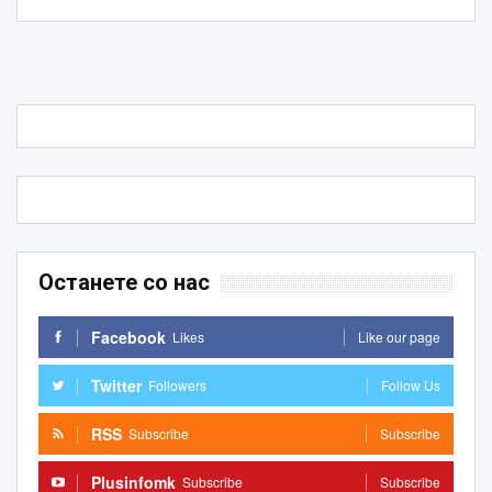
Останете со нас
Facebook
Likes
Like our page
Twitter
Followers
Follow Us
RSS
Subscribe
Subscribe
Plusinfomk
Subscribe
Subscribe