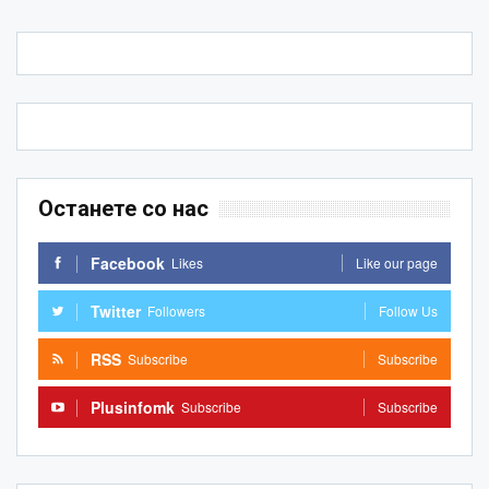
Останете со нас
Facebook
Likes
Like our page
Twitter
Followers
Follow Us
RSS
Subscribe
Subscribe
Plusinfomk
Subscribe
Subscribe