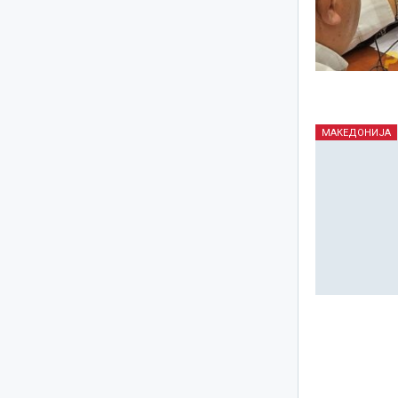
МАКЕДОНИЈА