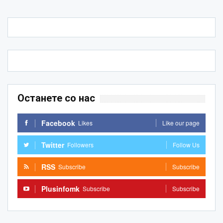
Останете со нас
Facebook
Likes
Like our page
Twitter
Followers
Follow Us
RSS
Subscribe
Subscribe
Plusinfomk
Subscribe
Subscribe