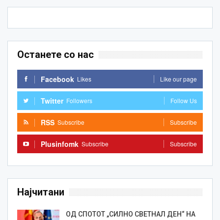
Останете со нас
Facebook
Likes
Like our page
Twitter
Followers
Follow Us
RSS
Subscribe
Subscribe
Plusinfomk
Subscribe
Subscribe
Најчитани
ОД СПОТОТ „СИЛНО СВЕТНАЛ ДЕН“ НА