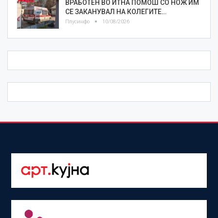
ВРАБОТЕН ВО ИТНА ПОМОШ СО НОЖ ИМ
СЕ ЗАКАНУВАЛ НА КОЛЕГИТЕ…
Плусинфо
10/08/2026