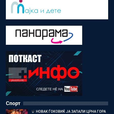
Спорт
НОВАК ЃОКОВИЌ ЈА ЗАПАЛИ ЦРНА ГОРА