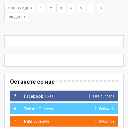
ПРЕТХОДНО
1
2
3
4
5
…
9
СЛЕДНО
Останете со нас
Facebook
Likes
Like our page
Twitter
Followers
Follow Us
RSS
Subscribe
Subscribe