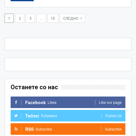
1
2
3
…
10
СЛЕДНО
Останете со нас
Facebook
Likes
Like our page
Twitter
Followers
Follow Us
RSS
Subscribe
Subscribe