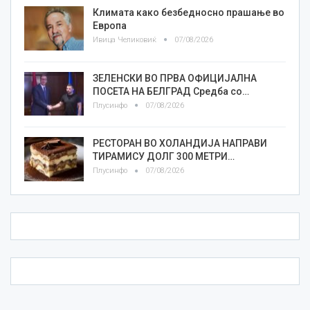
Климата како безбедносно прашање во
Европа
Ивица Челиковиќ
07/08/2026
ЗЕЛЕНСКИ ВО ПРВА ОФИЦИЈАЛНА
ПОСЕТА НА БЕЛГРАД Средба со…
Плусинфо
07/08/2026
РЕСТОРАН ВО ХОЛАНДИЈА НАПРАВИ
ТИРАМИСУ ДОЛГ 300 МЕТРИ…
Плусинфо
07/08/2026