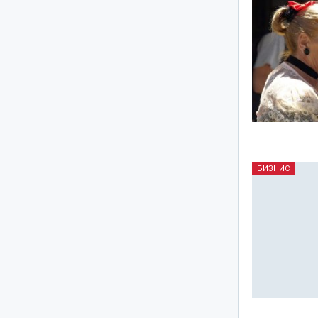
БИЗНИС