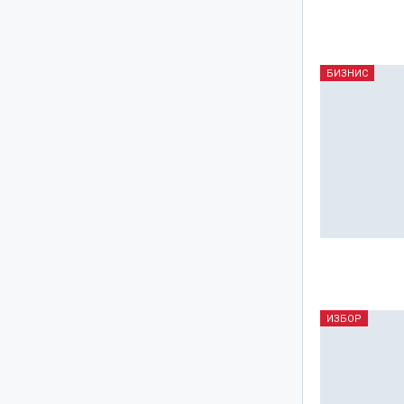
БИЗНИС
ИЗБОР