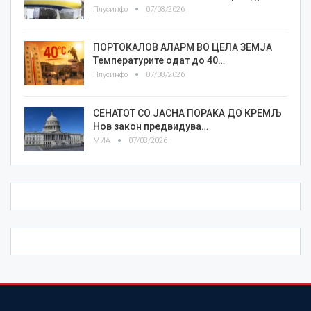
Плусинфо
07/08/2026
ПОРТОКАЛОВ АЛАРМ ВО ЦЕЛА ЗЕМЈА
Температурите одат до 40…
Плусинфо
07/08/2026
СЕНАТОТ СО ЈАСНА ПОРАКА ДО КРЕМЉ
Нов закон предвидува…
МИА
07/08/2026