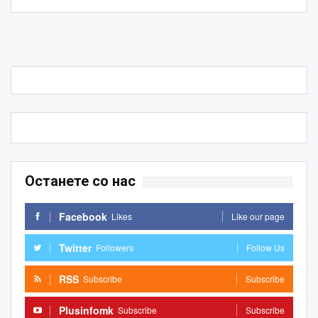
Останете со нас
Facebook
Likes
Like our page
Twitter
Followers
Follow Us
RSS
Subscribe
Subscribe
Plusinfomk
Subscribe
Subscribe