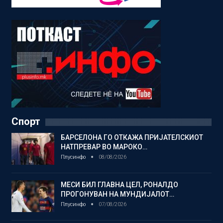
Спорт
БАРСЕЛОНА ГО ОТКАЖА ПРИЈАТЕЛСКИОТ
НАТПРЕВАР ВО МАРОКО…
Плусинфо
08/08/2026
МЕСИ БИЛ ГЛАВНА ЦЕЛ, РОНАЛДО
ПРОГОНУВАН НА МУНДИЈАЛОТ…
Плусинфо
07/08/2026