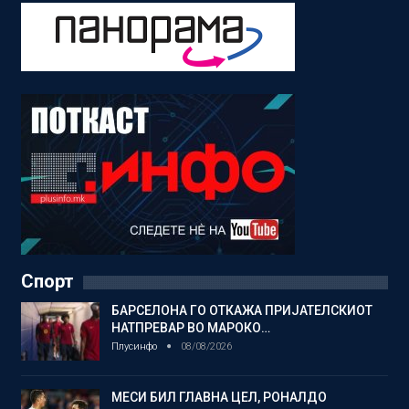
Спорт
БАРСЕЛОНА ГО ОТКАЖА ПРИЈАТЕЛСКИОТ
НАТПРЕВАР ВО МАРОКО…
Плусинфо
08/08/2026
МЕСИ БИЛ ГЛАВНА ЦЕЛ, РОНАЛДО