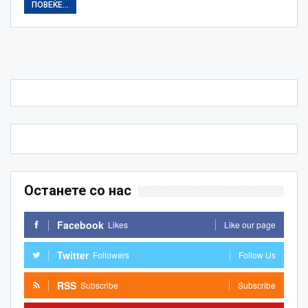
ПОВЕЌЕ...
Останете со нас
Facebook
Likes
Like our page
Twitter
Followers
Follow Us
RSS
Subscribe
Subscribe