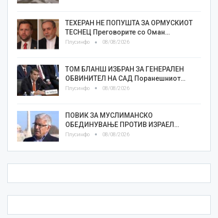
ТЕХЕРАН НЕ ПОПУШТА ЗА ОРМУСКИОТ
ТЕСНЕЦ Преговорите со Оман…
Плусинфо
08/08/2026
ТОМ БЛАНШ ИЗБРАН ЗА ГЕНЕРАЛЕН
ОБВИНИТЕЛ НА САД Поранешниот…
Плусинфо
08/08/2026
ПОВИК ЗА МУСЛИМАНСКО
ОБЕДИНУВАЊЕ ПРОТИВ ИЗРАЕЛ…
Плусинфо
08/08/2026