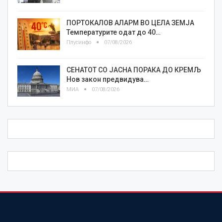
ПОРТОКАЛОВ АЛАРМ ВО ЦЕЛА ЗЕМЈА
Температурите одат до 40…
Плусинфо
07/08/2026
СЕНАТОТ СО ЈАСНА ПОРАКА ДО КРЕМЉ
Нов закон предвидува…
МИА
07/08/2026