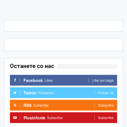
Останете со нас
Facebook
Likes
Like our page
Twitter
Followers
Follow Us
RSS
Subscribe
Subscribe
Plusinfomk
Subscribe
Subscribe