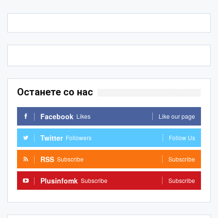
Останете со нас
Facebook
Likes
Like our page
Twitter
Followers
Follow Us
RSS
Subscribe
Subscribe
Plusinfomk
Subscribe
Subscribe