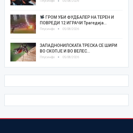
Плусинфо
05/08/2026
ГРОМ УБИ ФУДБАЛЕР НА ТЕРЕН И
ПОВРЕДИ 12 ИГРАЧИ Трагедија…
Плусинфо
05/08/2026
ЗАПАДНОНИЛСКАТА ТРЕСКА СЕ ШИРИ
ВО СКОПЈЕ И ВО ВЕЛЕС…
Плусинфо
05/08/2026