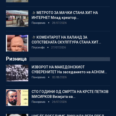
МЕТРОТО ЗА МАЧКИ СТАНА ХИТ НА
ИНТЕРНЕТ Млад креатор…
Панорама
28/07/2026
КОМЕНТАРОТ НА ХАЛАНД ЗА
СОПСТВЕНАТА СКУЛПТУРА СТАНА ХИТ…
Плусинфо
27/07/2026
Ризница
ИЗВОРОТ НА МАКЕДОНСКИОТ
СУВЕРЕНИТЕТ На заседанието на АСНОМ…
Панорама
02/08/2026
СТО ГОДИНИ ОД СМРТТА НА КРСТЕ ПЕТКОВ
МИСИРКОВ Визијата на…
Панорама
26/07/2026