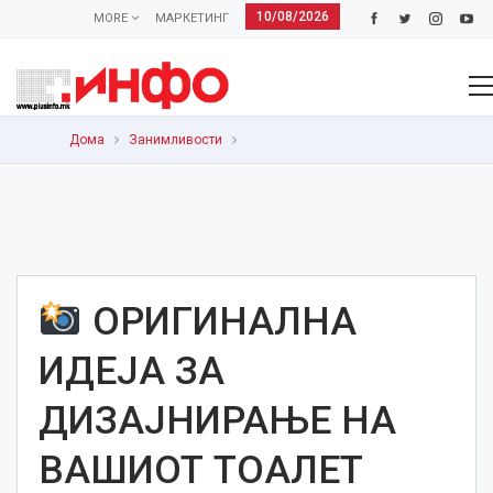
10/08/2026
MORE
МАРКЕТИНГ
Дома
Занимливости
ОРИГИНАЛНА
ИДЕЈА ЗА
ДИЗАЈНИРАЊЕ НА
ВАШИОТ ТОАЛЕТ