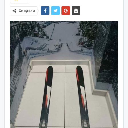
Сподели