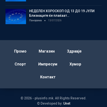
НЕДЕЛЕН ХОРОСКОП ОД 13 ДО 19 ЈУЛИ
Близнаците ќе плаќаат…
Панорама
13/07/2026
Промо
Магазин
Здравје
Спорт
Импресум
Хумор
Контакт
© 2026 - plusinfo.mk. All Rights Reserved.
© Developed by:
Unet