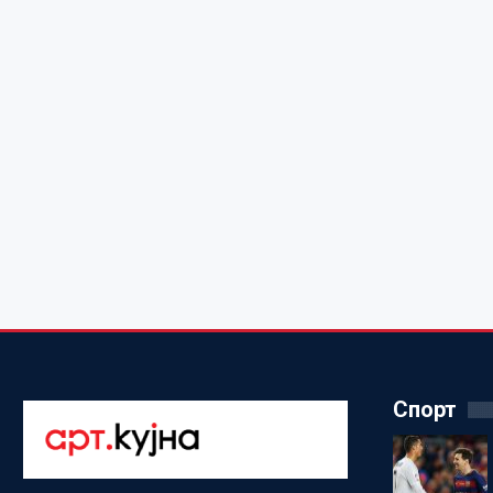
Спорт