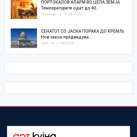
ПОРТОКАЛОВ АЛАРМ ВО ЦЕЛА ЗЕМЈА
Температурите одат до 40…
Плусинфо
07/08/2026
СЕНАТОТ СО ЈАСНА ПОРАКА ДО КРЕМЉ
Нов закон предвидува…
МИА
07/08/2026