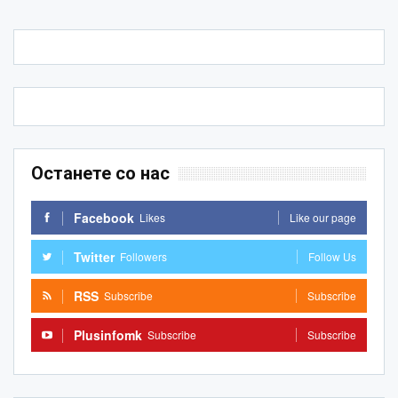
Останете со нас
Facebook
Likes
Like our page
Twitter
Followers
Follow Us
RSS
Subscribe
Subscribe
Plusinfomk
Subscribe
Subscribe