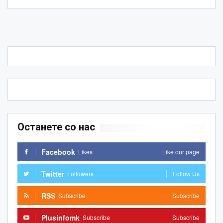
Останете со нас
Facebook
Likes
Like our page
Twitter
Followers
Follow Us
RSS
Subscribe
Subscribe
Plusinfomk
Subscribe
Subscribe