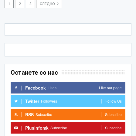
1
2
3
СЛЕДНО
Останете со нас
Facebook
Likes
Like our page
Twitter
Followers
Follow Us
RSS
Subscribe
Subscribe
Plusinfomk
Subscribe
Subscribe