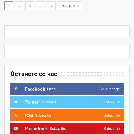
1
2
3
…
7
СЛЕДНО
Останете со нас
Facebook
Likes
Like our page
Twitter
Followers
Follow Us
RSS
Subscribe
Subscribe
Plusinfomk
Subscribe
Subscribe