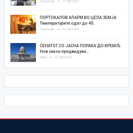
Плусинфо
07/08/2026
ПОРТОКАЛОВ АЛАРМ ВО ЦЕЛА ЗЕМЈА
Температурите одат до 40…
Плусинфо
07/08/2026
СЕНАТОТ СО ЈАСНА ПОРАКА ДО КРЕМЉ
Нов закон предвидува…
МИА
07/08/2026