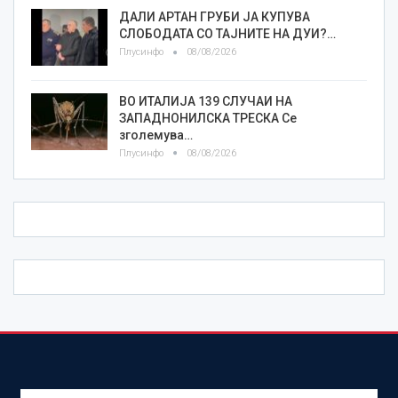
ДАЛИ АРТАН ГРУБИ ЈА КУПУВА
СЛОБОДАТА СО ТАЈНИТЕ НА ДУИ?…
Плусинфо
08/08/2026
ВО ИТАЛИЈА 139 СЛУЧАИ НА
ЗАПАДНОНИЛСКА ТРЕСКА Се
зголемува…
Плусинфо
08/08/2026