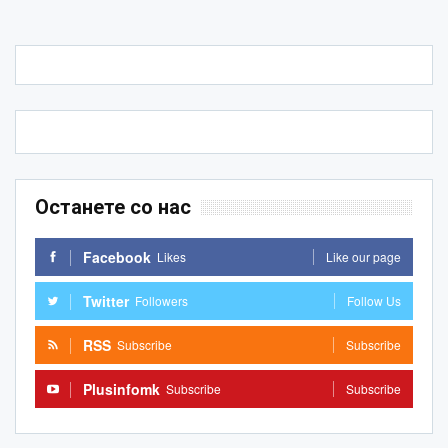
Останете со нас
Facebook
Likes
Like our page
Twitter
Followers
Follow Us
RSS
Subscribe
Subscribe
Plusinfomk
Subscribe
Subscribe