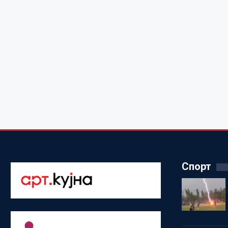
Спорт