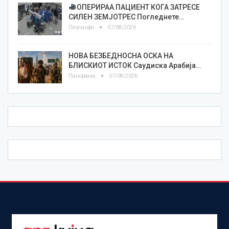
ОПЕРИРАА ПАЦИЕНТ КОГА ЗАТРЕСЕ
СИЛЕН ЗЕМЈОТРЕС Погледнете…
Плусинфо
07/08/2026
НОВА БЕЗБЕДНОСНА ОСКА НА
БЛИСКИОТ ИСТОК Саудиска Арабија…
Панорама
07/08/2026