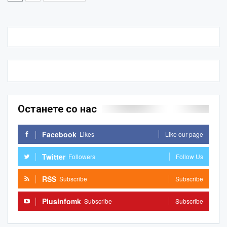
Останете со нас
Facebook
Likes
Like our page
Twitter
Followers
Follow Us
RSS
Subscribe
Subscribe
Plusinfomk
Subscribe
Subscribe