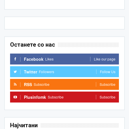
Останете со нас
Facebook
Likes
Like our page
Twitter
Followers
Follow Us
RSS
Subscribe
Subscribe
Plusinfomk
Subscribe
Subscribe
Најчитани