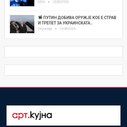
МИА
10/08/2026
ПУТИН ДОБИВА ОРУЖЈЕ КОЕ Е СТРАВ
И ТРЕПЕТ ЗА УКРАИНСКАТА…
Плусинфо
10/08/2026