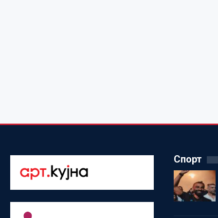
Спорт