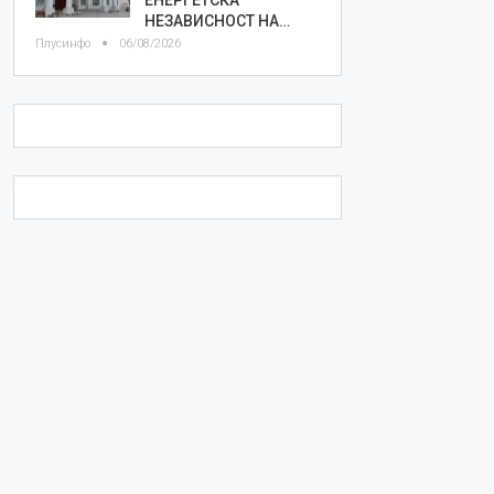
НЕЗАВИСНОСТ НА…
Плусинфо
06/08/2026