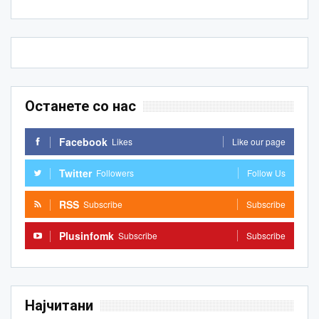
Останете со нас
Facebook
Likes
Like our page
Twitter
Followers
Follow Us
RSS
Subscribe
Subscribe
Plusinfomk
Subscribe
Subscribe
Најчитани