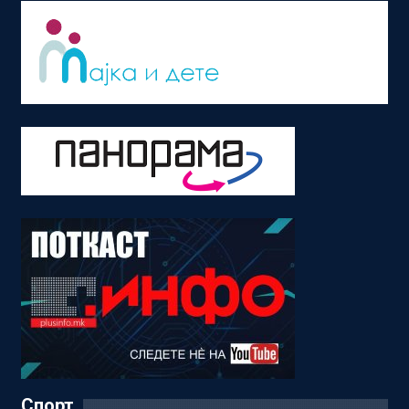
Спорт