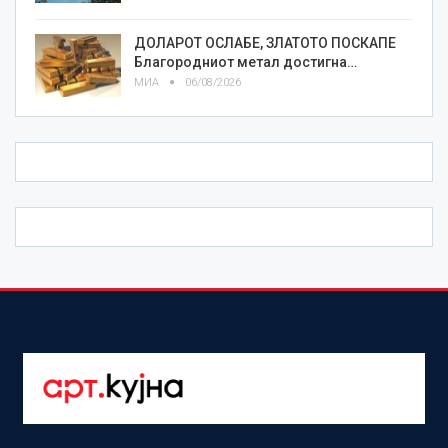
ДОЛАРОТ ОСЛАБЕ, ЗЛАТОТО ПОСКАПЕ
Благородниот метал достигна…
МИА
06/08/2026