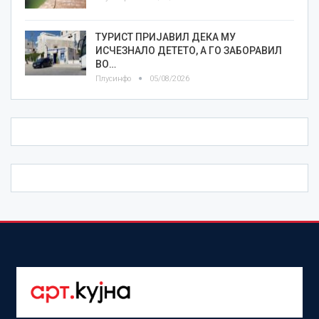
ТУРИСТ ПРИЈАВИЛ ДЕКА МУ
ИСЧЕЗНАЛО ДЕТЕТО, А ГО ЗАБОРАВИЛ
ВО…
Плусинфо
05/08/2026