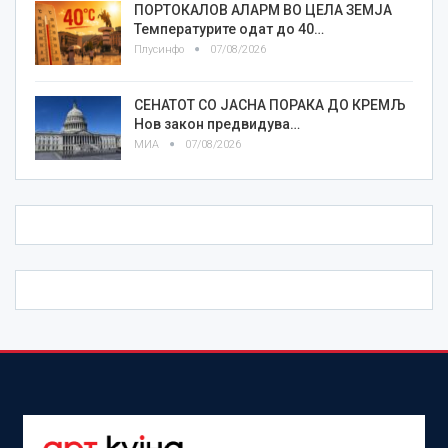
ПОРТОКАЛОВ АЛАРМ ВО ЦЕЛА ЗЕМЈА
Температурите одат до 40…
Плусинфо
07/08/2026
СЕНАТОТ СО ЈАСНА ПОРАКА ДО КРЕМЉ
Нов закон предвидува…
МИА
07/08/2026