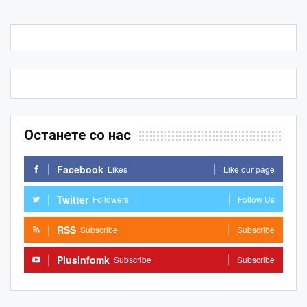
Останете со нас
Facebook
Likes
Like our page
Twitter
Followers
Follow Us
RSS
Subscribe
Subscribe
Plusinfomk
Subscribe
Subscribe