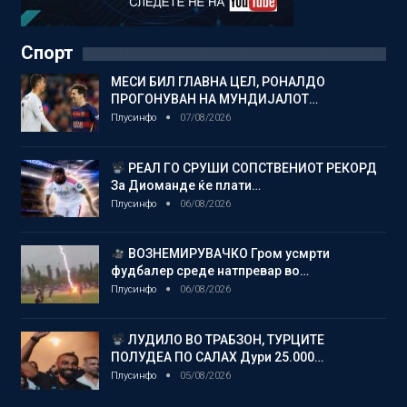
Спорт
МЕСИ БИЛ ГЛАВНА ЦЕЛ, РОНАЛДО
ПРОГОНУВАН НА МУНДИЈАЛОТ…
Плусинфо
07/08/2026
РЕАЛ ГО СРУШИ СОПСТВЕНИОТ РЕКОРД
За Диоманде ќе плати…
Плусинфо
06/08/2026
ВОЗНЕМИРУВАЧКО Гром усмрти
фудбалер среде натпревар во…
Плусинфо
06/08/2026
ЛУДИЛО ВО ТРАБЗОН, ТУРЦИТЕ
ПОЛУДЕА ПО САЛАХ Дури 25.000…
Плусинфо
05/08/2026