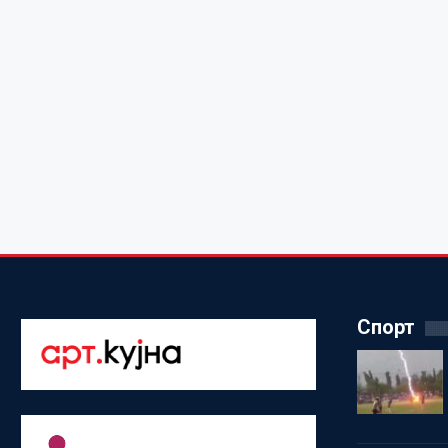
Спорт