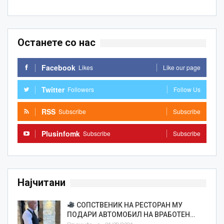
Останете со нас
Facebook
Likes
Like our page
Twitter
Followers
Follow Us
RSS
Subscribe
Subscribe
Plusinfomk
Subscribe
Subscribe
Најчитани
СОПСТВЕНИК НА РЕСТОРАН МУ
ПОДАРИ АВТОМОБИЛ НА ВРАБОТЕН…