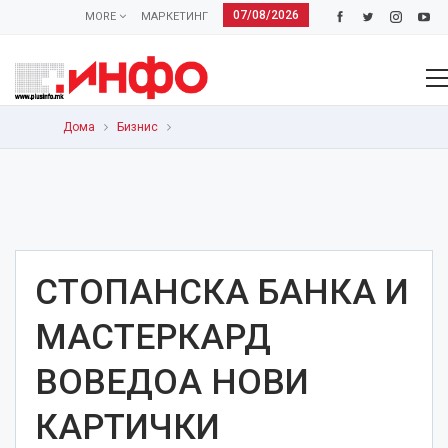
07/08/2026
MORE
МАРКЕТИНГ
Дома
Бизнис
СТОПАНСКА БАНКА И
МАСТЕРКАРД
ВОВЕДОА НОВИ
КАРТИЧКИ