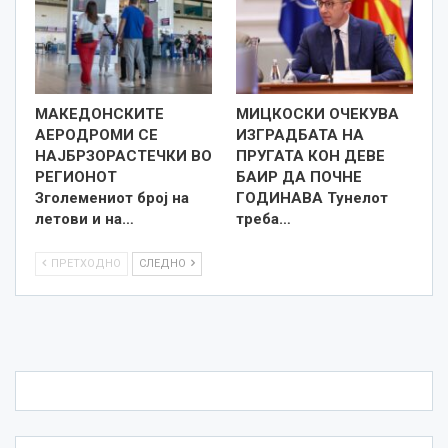
МАКЕДОНСКИТЕ
МИЦКОСКИ ОЧЕКУВА
АЕРОДРОМИ СЕ
ИЗГРАДБАТА НА
НАЈБРЗОРАСТЕЧКИ ВО
ПРУГАТА КОН ДЕВЕ
РЕГИОНОТ
БАИР ДА ПОЧНЕ
Зголемениот број на
ГОДИНАВА Тунелот
летови и на…
треба…
ПРЕТХОДНО
СЛЕДНО