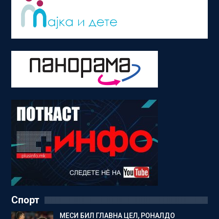
Спорт
МЕСИ БИЛ ГЛАВНА ЦЕЛ, РОНАЛДО