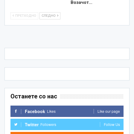
Возачот…
ПРЕТХОДНО
СЛЕДНО
Останете со нас
Facebook
Likes
Like our page
Twitter
Followers
Follow Us