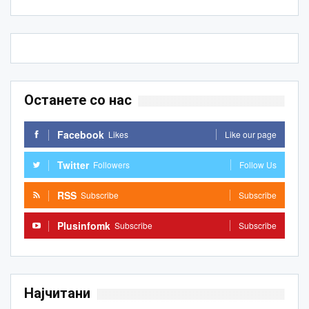
Останете со нас
Facebook
Likes
Like our page
Twitter
Followers
Follow Us
RSS
Subscribe
Subscribe
Plusinfomk
Subscribe
Subscribe
Најчитани