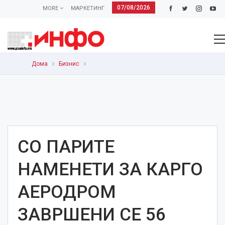
07/08/2026
MORE
МАРКЕТИНГ
Дома
Бизнис
СО ПАРИТЕ
НАМЕНЕТИ ЗА КАРГО
АЕРОДРОМ
ЗАВРШЕНИ СЕ 56