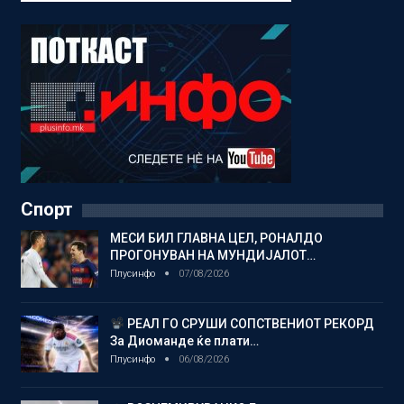
Спорт
МЕСИ БИЛ ГЛАВНА ЦЕЛ, РОНАЛДО
ПРОГОНУВАН НА МУНДИЈАЛОТ…
Плусинфо
07/08/2026
РЕАЛ ГО СРУШИ СОПСТВЕНИОТ РЕКОРД
За Диоманде ќе плати…
Плусинфо
06/08/2026