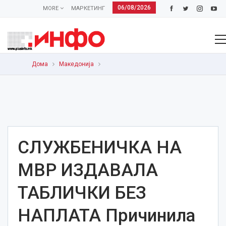
06/08/2026
MORE
МАРКЕТИНГ
Дома
Македонија
СЛУЖБЕНИЧКА НА
МВР ИЗДАВАЛА
ТАБЛИЧКИ БЕЗ
НАПЛАТА Причинила